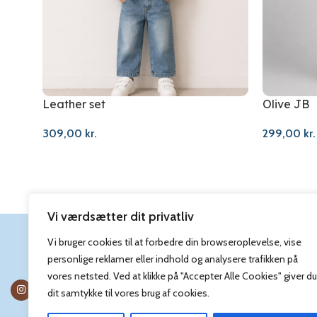
Leather set
Olive JB
309,00
kr.
299,00
kr.
Vi værdsætter dit privatliv
Vi bruger cookies til at forbedre din browseroplevelse, vise
personlige reklamer eller indhold og analysere trafikken på
vores netsted. Ved at klikke på "Accepter Alle Cookies" giver du
dit samtykke til vores brug af cookies.