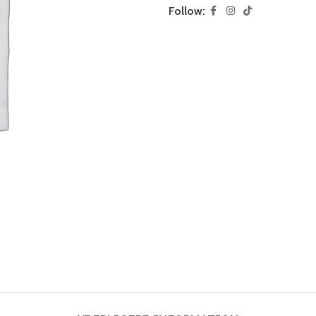
Follow: