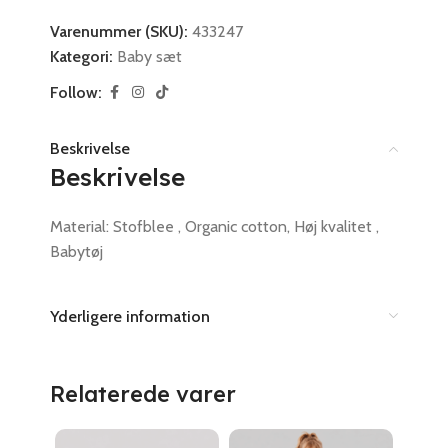
Varenummer (SKU):
433247
Kategori:
Baby sæt
Follow:
Beskrivelse
Beskrivelse
Material: Stofblee , Organic cotton, Høj kvalitet ,
Babytøj
Yderligere information
Relaterede varer