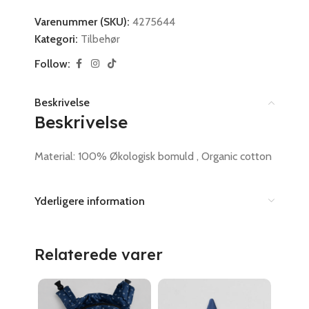
Varenummer (SKU):
4275644
Kategori:
Tilbehør
Follow:
Beskrivelse
Beskrivelse
Material: 100% Økologisk bomuld , Organic cotton
Yderligere information
Relaterede varer