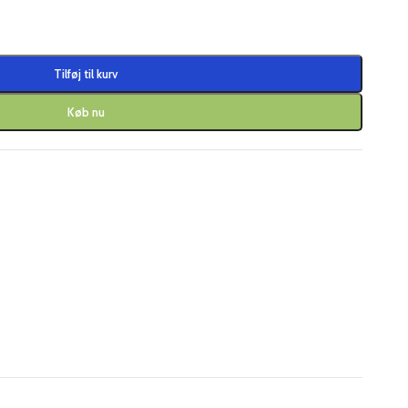
Tilføj til kurv
Køb nu