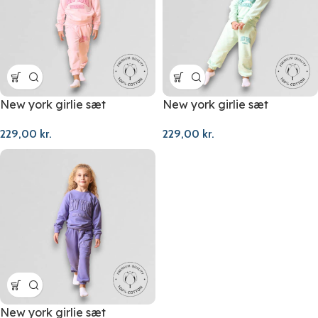
New york girlie sæt
New york girlie sæt
229,00
kr.
229,00
kr.
New york girlie sæt