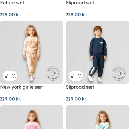
Future sæt
Sliproad sæt
229,00
kr.
229,00
kr.
New york girlie sæt
Sliproad sæt
229,00
kr.
229,00
kr.