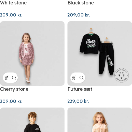
White stone
Black stone
209,00
kr.
209,00
kr.
Cherry stone
Future sæt
209,00
kr.
229,00
kr.