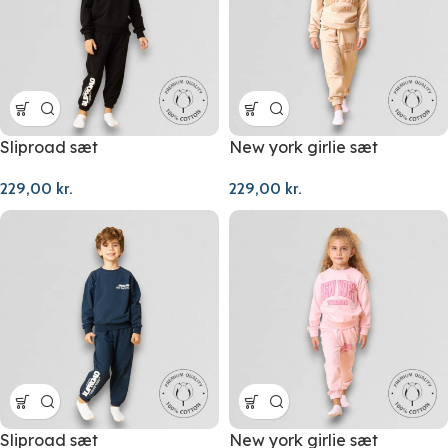
Sliproad sæt
New york girlie sæt
229,00
kr.
229,00
kr.
Sliproad sæt
New york girlie sæt