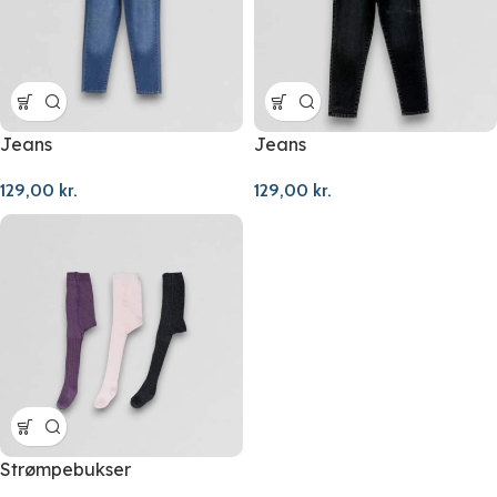
Jeans
Jeans
129,00
kr.
129,00
kr.
Strømpebukser