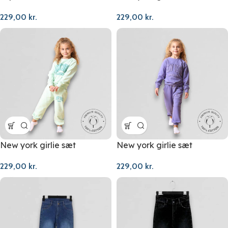
229,00
kr.
229,00
kr.
New york girlie sæt
New york girlie sæt
229,00
kr.
229,00
kr.